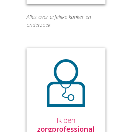
Alles over erfelijke kanker en
onderzoek
Ik ben
zorgprofessional