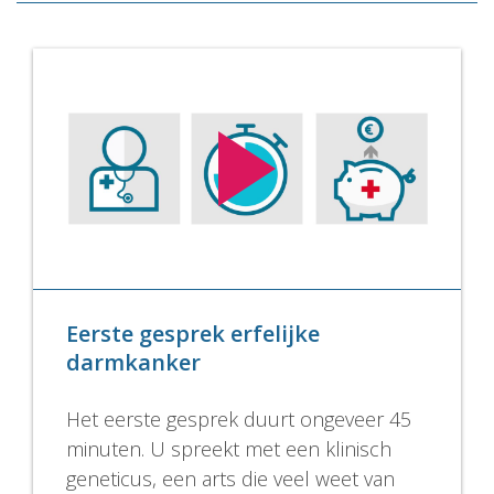
Eerste gesprek erfelijke
darmkanker
Het eerste gesprek duurt ongeveer 45
minuten. U spreekt met een klinisch
geneticus, een arts die veel weet van