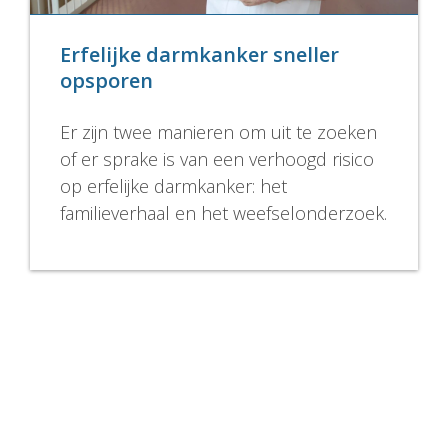
Erfelijke darmkanker sneller
opsporen
Er zijn twee manieren om uit te zoeken
of er sprake is van een verhoogd risico
op erfelijke darmkanker: het
familieverhaal en het weefselonderzoek.