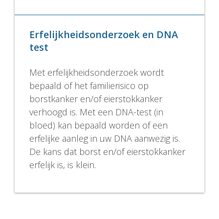
Erfelijkheidsonderzoek en DNA
test
Met erfelijkheidsonderzoek wordt
bepaald of het familierisico op
borstkanker en/of eierstokkanker
verhoogd is. Met een DNA-test (in
bloed) kan bepaald worden of een
erfelijke aanleg in uw DNA aanwezig is.
De kans dat borst en/of eierstokkanker
erfelijk is, is klein.