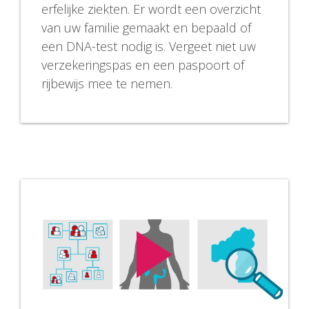
erfelijke ziekten. Er wordt een overzicht
van uw familie gemaakt en bepaald of
een DNA-test nodig is. Vergeet niet uw
verzekeringspas en een paspoort of
rijbewijs mee te nemen.