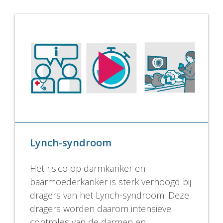
Lynch-syndroom
Het risico op darmkanker en
baarmoederkanker is sterk verhoogd bij
dragers van het Lynch-syndroom. Deze
dragers worden daarom intensieve
controles van de darmen en