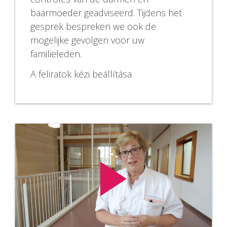
baarmoeder geadviseerd. Tijdens het
gesprek bespreken we ook de
mogelijke gevolgen voor uw
familieleden.
A feliratok kézi beállítása